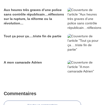
Aux heures très graves d’une police
sans contrôle républicain…réflexions
sur la rupture, la réforme ou la
révolution…
Tout ça pour ça….triste fin de partie
A mon camarade Adrien
Commentaires