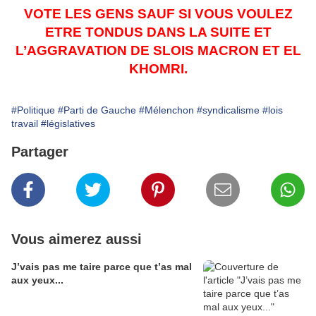
VOTE LES GENS SAUF SI VOUS VOULEZ
ETRE TONDUS DANS LA SUITE ET
L’AGGRAVATION DE SLOIS MACRON ET EL
KHOMRI.
#Politique
#Parti de Gauche
#Mélenchon
#syndicalisme
#lois
travail
#législatives
Partager
Vous aimerez aussi
J’vais pas me taire parce que t’as mal
aux yeux...