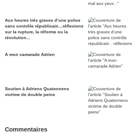
Aux heures très graves d’une police
sans contrôle républicain…réflexions
sur la rupture, la réforme ou la
révolution…
A mon camarade Adrien
Soutien à Adriens Quatennens
victime de double peine
Commentaires