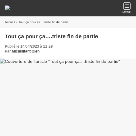
MENU
Accueil
» Tout ça pour ça….triste fin de partie
Tout ça pour ça….triste fin de partie
Publié le 14/04/2023 à 12:29
Par
Micmilitant Gien