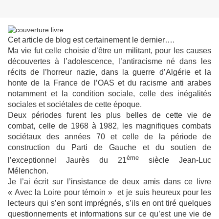
Cet article de blog est certainement le dernier….
Ma vie fut celle choisie d’être un militant, pour les causes
découvertes à l’adolescence, l’antiracisme né dans les
récits de l’horreur nazie, dans la guerre d’Algérie et la
honte de la France de l’OAS et du racisme anti arabes
notamment et la condition sociale, celle des inégalités
sociales et sociétales de cette époque.
Deux périodes furent les plus belles de cette vie de
combat, celle de 1968 à 1982, les magnifiques combats
sociétaux des années 70 et celle de la période de
construction du Parti de Gauche et du soutien de
ème
l’exceptionnel Jaurès du 21
siècle Jean-Luc
Mélenchon.
Je l’ai écrit sur l’insistance de deux amis dans ce livre
« Avec la Loire pour témoin » et je suis heureux pour les
lecteurs qui s’en sont imprégnés, s’ils en ont tiré quelques
questionnements et informations sur ce qu’est une vie de