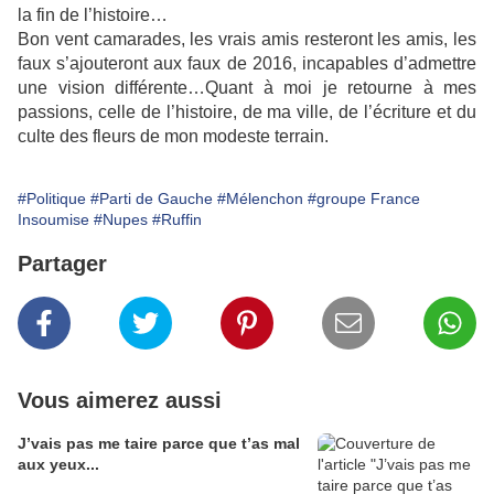
la fin de l’histoire…
Bon vent camarades, les vrais amis resteront les amis, les
faux s’ajouteront aux faux de 2016, incapables d’admettre
une vision différente…Quant à moi je retourne à mes
passions, celle de l’histoire, de ma ville, de l’écriture et du
culte des fleurs de mo
n modeste terrain.
#Politique
#Parti de Gauche
#Mélenchon
#groupe France
Insoumise
#Nupes
#Ruffin
Partager
Vous aimerez aussi
J’vais pas me taire parce que t’as mal
aux yeux...