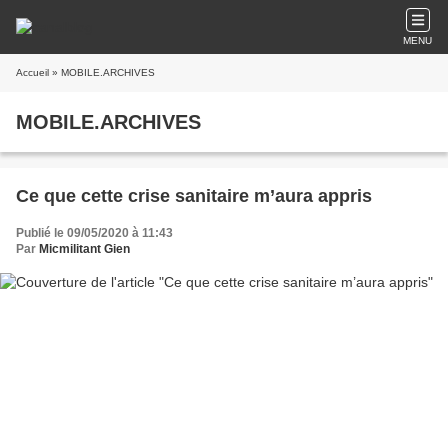
MENU
Accueil
» MOBILE.ARCHIVES
MOBILE.ARCHIVES
Ce que cette crise sanitaire m’aura appris
Publié le 09/05/2020 à 11:43
Par
Micmilitant Gien