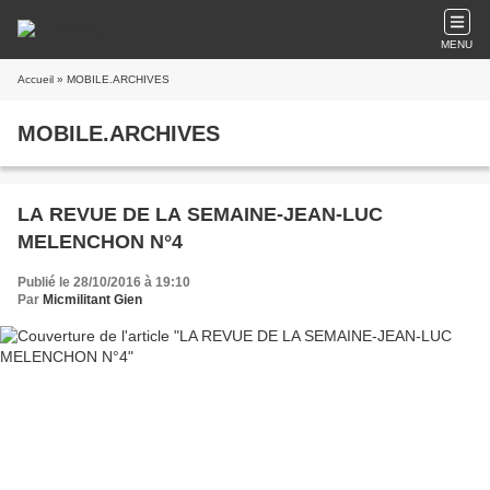
MENU
Accueil
» MOBILE.ARCHIVES
MOBILE.ARCHIVES
LA REVUE DE LA SEMAINE-JEAN-LUC
MELENCHON N°4
Publié le 28/10/2016 à 19:10
Par
Micmilitant Gien