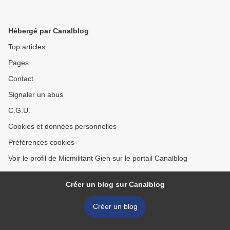
Hébergé par Canalblog
Top articles
Pages
Contact
Signaler un abus
C.G.U.
Cookies et données personnelles
Préférences cookies
Voir le profil de Micmilitant Gien sur le portail Canalblog
Créer un blog sur Canalblog
Créer un blog