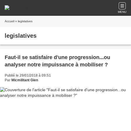
MENU
Accueil
» legislatives
legislatives
Faut-il se satisfaire d'une progression...ou
analyser notre impuissance à mobiliser ?
Publié le 29/01/2018 à 09:51
Par
Micmilitant Gien