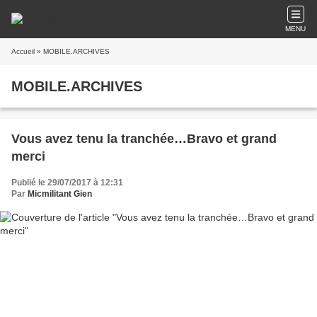
MENU
Accueil
» MOBILE.ARCHIVES
MOBILE.ARCHIVES
Vous avez tenu la tranchée…Bravo et grand
merci
Publié le 29/07/2017 à 12:31
Par
Micmilitant Gien