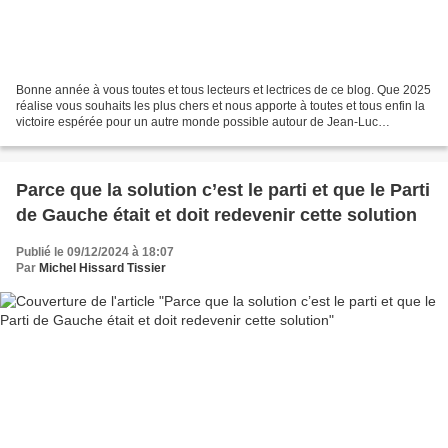
Bonne année à vous toutes et tous lecteurs et lectrices de ce blog. Que 2025
réalise vous souhaits les plus chers et nous apporte à toutes et tous enfin la
victoire espérée pour un autre monde possible autour de Jean-Luc
Mélenchon, de nos camarades et...
Parce que la solution c’est le parti et que le Parti
de Gauche était et doit redevenir cette solution
Publié le 09/12/2024 à 18:07
Par
Michel Hissard Tissier