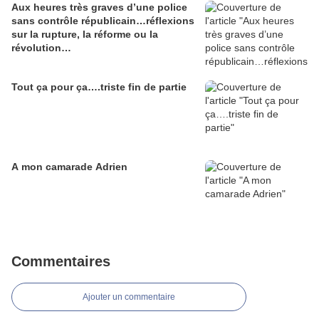
Aux heures très graves d’une police
sans contrôle républicain…réflexions
sur la rupture, la réforme ou la
révolution…
Tout ça pour ça….triste fin de partie
A mon camarade Adrien
Commentaires
Ajouter un commentaire