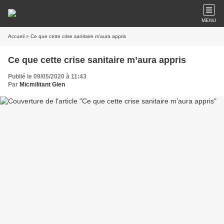
MENU
Accueil
» Ce que cette crise sanitaire m’aura appris
Ce que cette crise sanitaire m’aura appris
Publié le 09/05/2020 à 11:43
Par
Micmilitant Gien