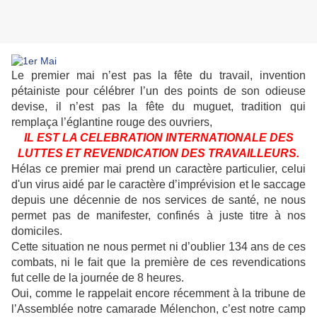
Le premier mai n’est pas la fête du travail, invention
pétainiste pour célébrer l’un des points de son odieuse
devise, il n’est pas la fête du muguet, tradition qui
remplaça l’églantine rouge des ouvriers,
IL EST LA CELEBRATION INTERNATIONALE DES
LUTTES ET REVENDICATION DES TRAVAILLEURS.
Hélas ce premier mai prend un caractère particulier, celui
d'un virus aidé par le caractère d’imprévision et le saccage
depuis une décennie de nos services de santé, ne nous
permet pas de manifester, confinés à juste titre à nos
domiciles.
Cette situation ne nous permet ni d’oublier 134 ans de ces
combats, ni le fait que la première de ces revendications
fut celle de la journée de 8 heures.
Oui, comme le rappelait encore récemment à la tribune de
l’Assemblée notre camarade Mélenchon, c’est notre camp