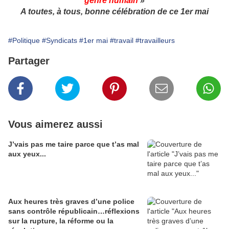
genre humain
»
A toutes, à tous, bonne célébration de ce 1er mai
#Politique
#Syndicats
#1er mai
#travail
#travailleurs
Partager
Vous aimerez aussi
J’vais pas me taire parce que t’as mal
aux yeux...
Aux heures très graves d’une police
sans contrôle républicain…réflexions
sur la rupture, la réforme ou la