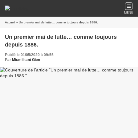
MENU
Accueil
» Un premier mai de lutte… comme toujours depuis 1886.
Un premier mai de lutte… comme toujours
depuis 1886.
Publié le 01/05/2020 à 09:55
Par
Micmilitant Gien