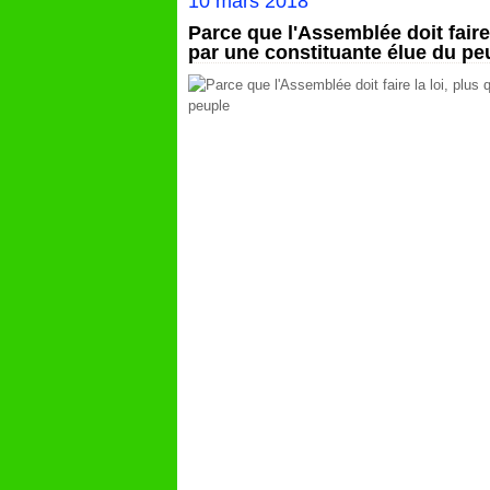
10 mars 2018
Parce que l'Assemblée doit faire
par une constituante élue du pe