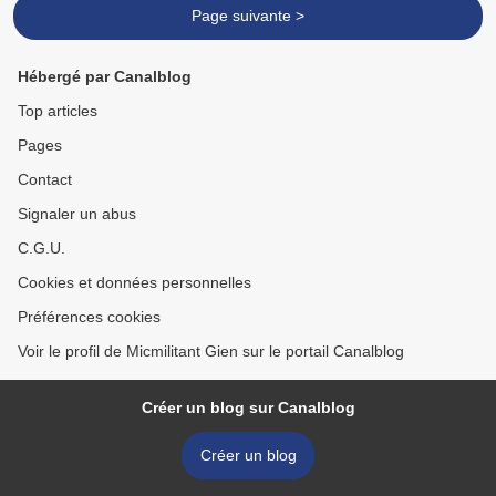
Page suivante >
Hébergé par Canalblog
Top articles
Pages
Contact
Signaler un abus
C.G.U.
Cookies et données personnelles
Préférences cookies
Voir le profil de Micmilitant Gien sur le portail Canalblog
Créer un blog sur Canalblog
Créer un blog