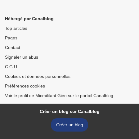
Hébergé par Canalblog
Top articles
Pages
Contact
Signaler un abus
C.G.U.
Cookies et données personnelles
Préférences cookies
Voir le profil de Micmilitant Gien sur le portail Canalblog
Créer un blog sur Canalblog
Créer un blog